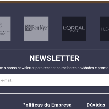
NEWSLETTER
ne a nossa newsletter para receber as melhores novidades e prom
Politicas da Empresa
Dúvidas