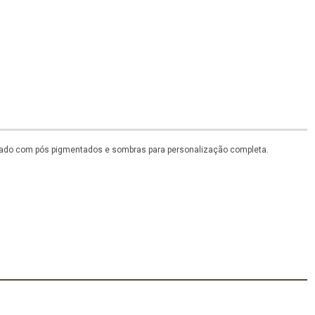
inado com pós pigmentados e sombras para personalização completa.