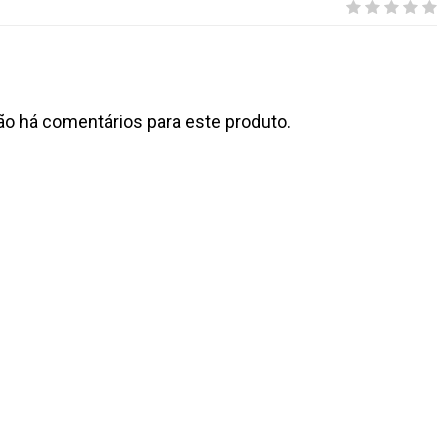
ão há comentários para este produto.