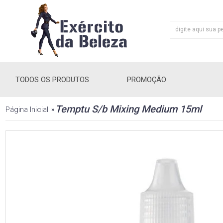
TODOS OS PRODUTOS
PROMOÇÃO
Temptu S/b Mixing Medium 15ml
Página Inicial
»