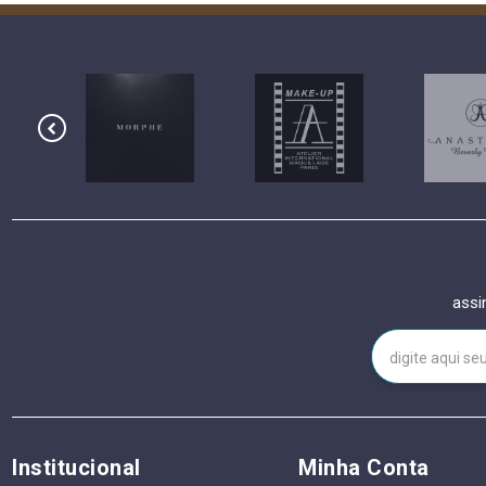
assi
Institucional
Minha Conta