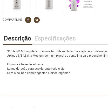
COMPARTILHE
Descrição
Especificações
30ml- S/B Mixing Medium é uma fórmula multiuso para aplicação de maqu
Aplique S/B Mixing Medium com um pincel de ponta fina para preencher linh
Fórmula à base de silicone
Longa duração para uso durante todo o dia
Sem óleo, não comedogênico e hipoalergênico