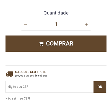
Quantidade
COMPRAR
CALCULE SEU FRETE
preços e prazos de entrega
OK
Não sei meu CEP!