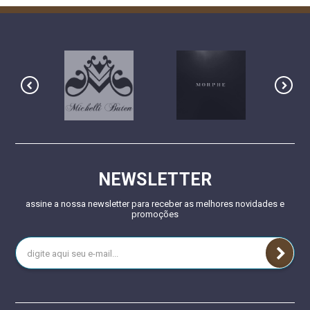
NEWSLETTER
assine a nossa newsletter para receber as melhores novidades e
promoções