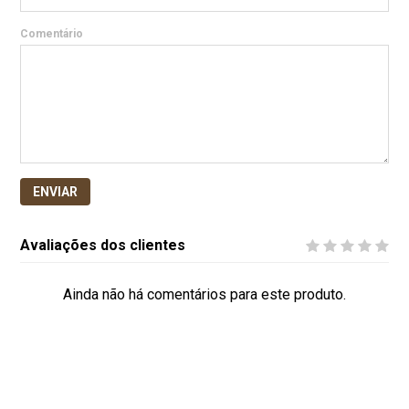
Comentário
ENVIAR
Avaliações dos clientes
Ainda não há comentários para este produto.