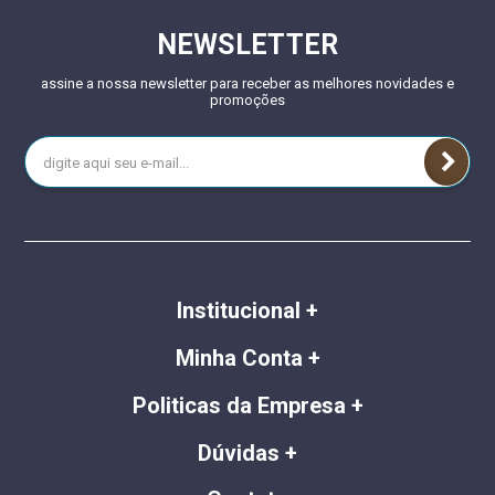
NEWSLETTER
assine a nossa newsletter para receber as melhores novidades e
promoções
Institucional
Minha Conta
Politicas da Empresa
Dúvidas