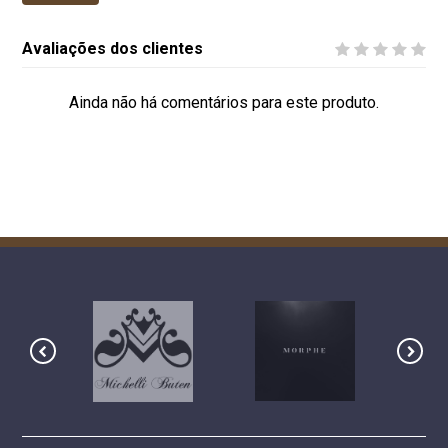
Avaliações dos clientes
Ainda não há comentários para este produto.