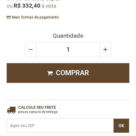
R$ 332,40
ou
à vista
Mais formas de pagamento
Quantidade
COMPRAR
CALCULE SEU FRETE
preços e prazos de entrega
OK