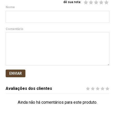
dê sua nota:
Nome
Comentário
ENVIAR
Avaliações dos clientes
Ainda não há comentários para este produto.