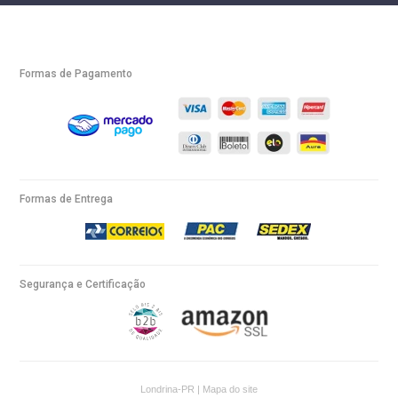
Formas de Pagamento
Formas de Entrega
Segurança e Certificação
Londrina-PR |
Mapa do site