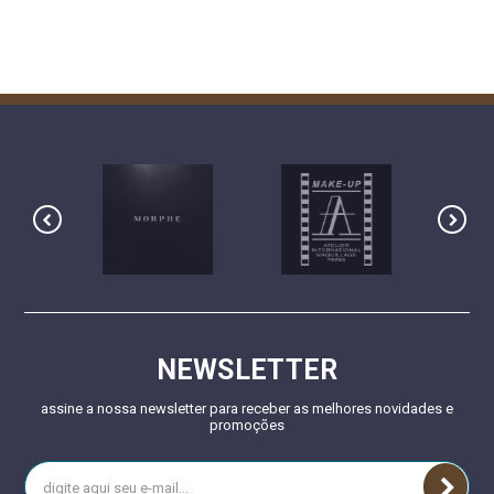
NEWSLETTER
assine a nossa newsletter para receber as melhores novidades e
promoções