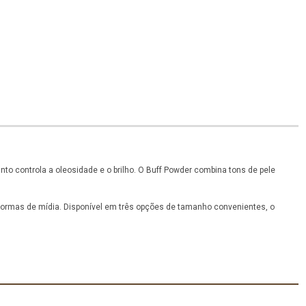
nto controla a oleosidade e o brilho. O Buff Powder combina tons de pele
 formas de mídia. Disponível em três opções de tamanho convenientes, o