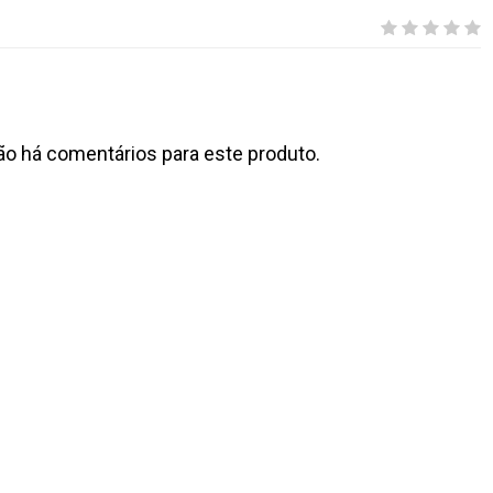
ão há comentários para este produto.