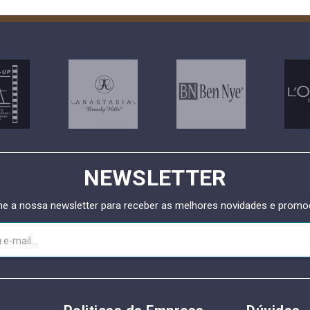
NEWSLETTER
ne a nossa newsletter para receber as melhores novidades e prom