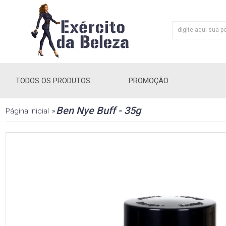
TODOS OS PRODUTOS
PROMOÇÃO
Ben Nye Buff - 35g
Página Inicial
»