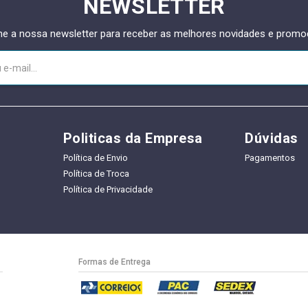
NEWSLETTER
ne a nossa newsletter para receber as melhores novidades e prom
Politicas da Empresa
Dúvidas
Política de Envio
Pagamentos
Política de Troca
Política de Privacidade
Formas de Entrega