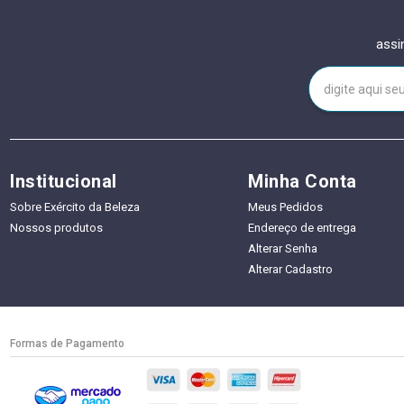
assi
Institucional
Minha Conta
Sobre Exército da Beleza
Meus Pedidos
Nossos produtos
Endereço de entrega
Alterar Senha
Alterar Cadastro
Formas de Pagamento