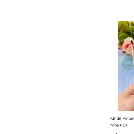
Kit de Pincé
modelos