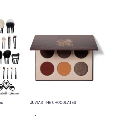
os
JUVIAS THE CHOCOLATES